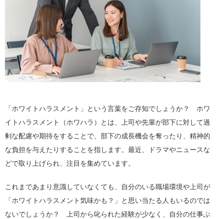
「ホワイトハラスメント」という言葉をご存知でしょうか？ ホワ
イトハラスメント（ホワハラ）とは、上司や先輩が部下に対して過
剰な配慮や期待をすることで、部下の成長機会を奪ったり、精神的
な負担を与えたりすることを指します。最近、ドラマやニュースな
どで取り上げられ、注目を集めています。
これまであまり意識していなくても、自分のいる職場環境や上司が
「ホワイトハラスメント気味かも？」と思い当たる人もいるのでは
ないでしょうか？ 上司から叱られた経験が少なく、自分の仕事ぶ