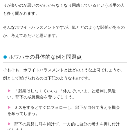
りが良いのか悪いのかわからなくなり困惑しているという若手の人
も多く聞かれます。
そんなホワイトハラスメントですが、氣とどのような関係があるの
か、考えてみたいと思います。
ホワハラの具体的な例と問題点
そもそも、ホワイトハラスメントとはどのような上司でしょうか。
例として挙げられるのは下記のようなものです。
「残業はしなくていい」「休んでいいよ」と過剰に気遣
い、部下の成長機会を奪ってしまう。
ミスをするとすぐにフォローし、部下が自分で考える機会
を奪ってしまう。
部下の意見に耳を傾けず、一方的に自分の考えを押し付け
てしまう。