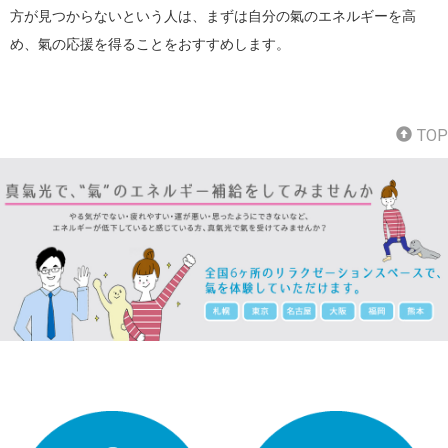
方が見つからないという人は、まずは自分の氣のエネルギーを高
め、氣の応援を得ることをおすすめします。
TOP