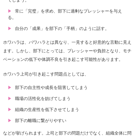
常に「完璧」を求め、部下に過剰なプレッシャーを与え
る。
自分の「成果」を部下の「手柄」のように話す。
ホワハラは、パワハラとは異なり、一見すると好意的な言動に見え
ます。しかし、部下にとっては、プレッシャーや負担となり、モチ
ベーションの低下や体調不良を引き起こす可能性があります。
ホワハラ上司が引き起こす問題点としては、
部下の自主性や成長を阻害してしまう
職場の活性化を妨げてしまう
組織の生産性を低下させてしまう
部下の離職に繋がりやすい
などが挙げられます。上司と部下の問題だけでなく、組織全体に問